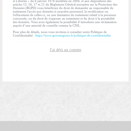
et Libertés » du 6 janvier 1978 modifiée en 2004, et aux dispositions des
articles 15, 16, 17 et 21 du Règlement Général européen sur la Protection des
Données (RGPD) vous bénéficiez du droit de demander au responsable du
traitement l'accès aux données à caractère personnel, la rectification ou
l'effacement de celles-ci, ou une limitation du traitement relatif à la personne
concernée, ou du droit de s'opposer au traitement et du droit à la portabilité
des données. Vous avez également la possibilité d’introduire une réclamation
auprès d’une autorité de contrôle comme la CNIL.
Pour plus de détails, nous vous invitons à consulter notre Politique de
Confidentialité :
https://www.sportsregions.fr/politique-de-confidentialite
J'ai déjà un compte