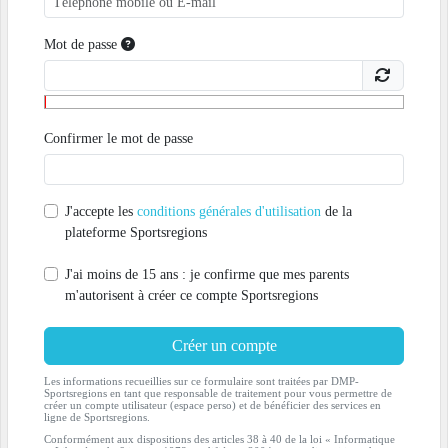
Mot de passe
Confirmer le mot de passe
J'accepte les
conditions générales d'utilisation
de la
plateforme Sportsregions
J'ai moins de 15 ans : je confirme que mes parents
m'autorisent à créer ce compte Sportsregions
Créer un compte
Les informations recueillies sur ce formulaire sont traitées par DMP-
Sportsregions en tant que responsable de traitement pour vous permettre de
créer un compte utilisateur (espace perso) et de bénéficier des services en
ligne de Sportsregions.
Conformément aux dispositions des articles 38 à 40 de la loi « Informatique