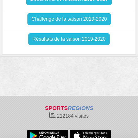
Challenge de la saison 2019-2020
Résultats de la saison 2019-2020
SPORTS
REGIONS
212184
visites