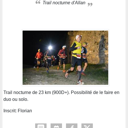
Trail nocturne d'Allan
Trail nocturne de 23 km (900D+). Possibilité de le faire en
duo ou solo.
Inscrit: Florian