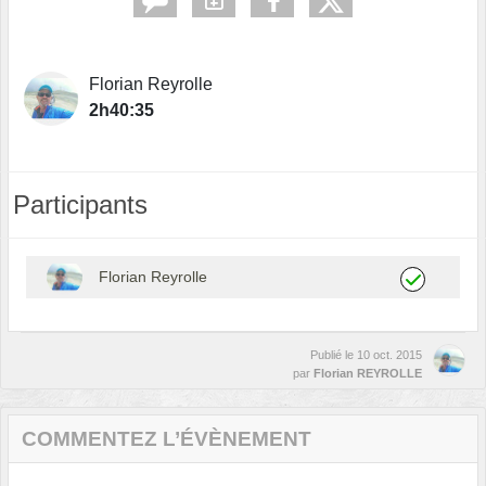
Florian Reyrolle
2h40:35
Participants
Florian Reyrolle
Publié le
10 oct. 2015
par
Florian REYROLLE
COMMENTEZ L’ÉVÈNEMENT