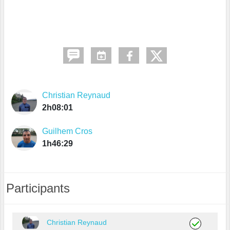
Christian Reynaud
2h08:01
Guilhem Cros
1h46:29
Participants
Christian Reynaud