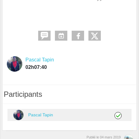
Pascal Tapin
02h07:40
Participants
Pascal Tapin
Publié le
04 mars 2019