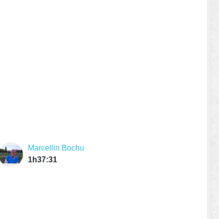
Marcellin Bochu
1h37:31