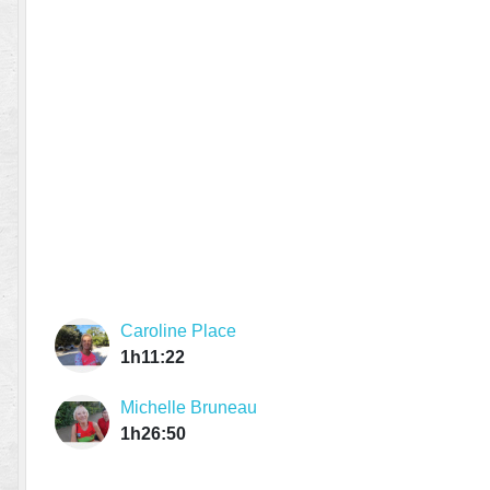
Caroline Place
1h11:22
Michelle Bruneau
1h26:50