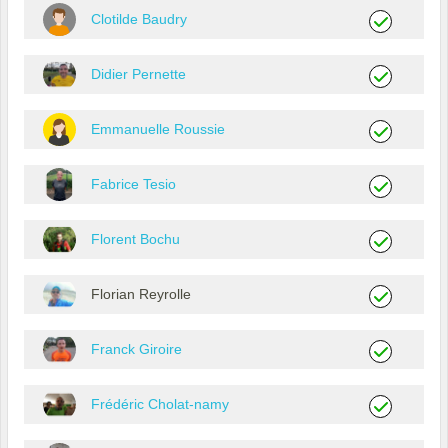
Clotilde Baudry
Didier Pernette
Emmanuelle Roussie
Fabrice Tesio
Florent Bochu
Florian Reyrolle
Franck Giroire
Frédéric Cholat-namy