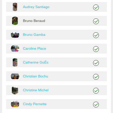
Audrey Santiago
Bruno Beraud
Bruno Gamba
Caroline Place
Catherine GoËs
Christian Bochu
Christine Michel
Cindy Pernette