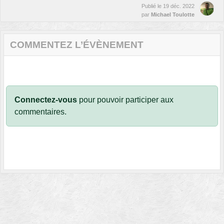
Publié le
19 déc. 2022
par
Michael Toulotte
COMMENTEZ L’ÉVÈNEMENT
Connectez-vous
pour pouvoir participer aux
commentaires.