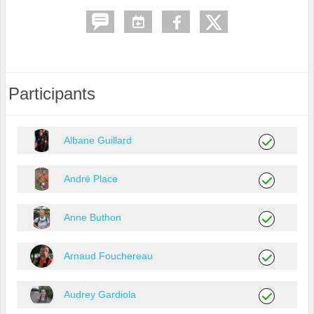
Participants
Albane Guillard
André Place
Anne Buthon
Arnaud Fouchereau
Audrey Gardiola