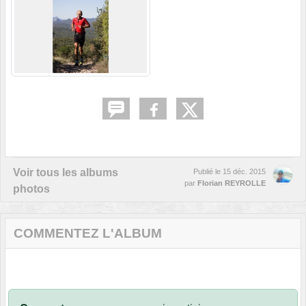
Voir tous les albums
Publié le
15 déc. 2015
par
Florian REYROLLE
photos
COMMENTEZ L'ALBUM