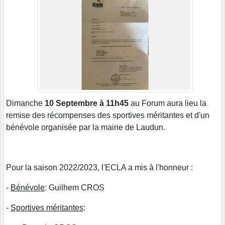
Dimanche
10 Septembre à 11h45
au Forum aura lieu la
remise des récompenses des sportives méritantes et d'un
bénévole organisée par la mairie de Laudun.
Pour la saison 2022/2023, l'ECLA a mis à l'honneur :
-
Bénévole
: Guilhem CROS
-
Sportives méritantes
: