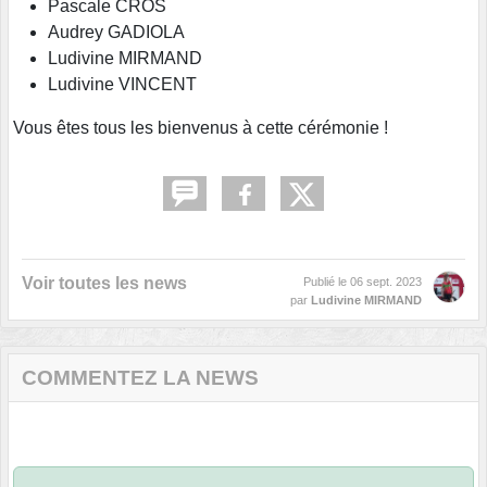
Pascale CROS
Audrey GADIOLA
Ludivine MIRMAND
Ludivine VINCENT
Vous êtes tous les bienvenus à cette cérémonie !
Voir toutes les news
Publié le
06 sept. 2023
par
Ludivine MIRMAND
COMMENTEZ LA NEWS