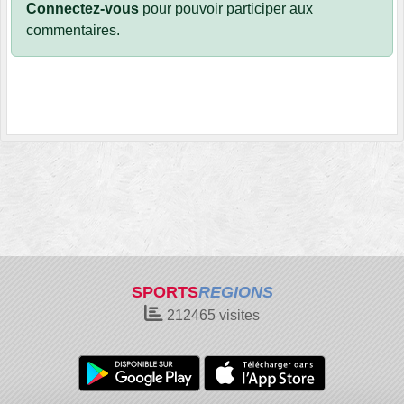
Connectez-vous
pour pouvoir participer aux
commentaires.
SPORTS
REGIONS
212465
visites