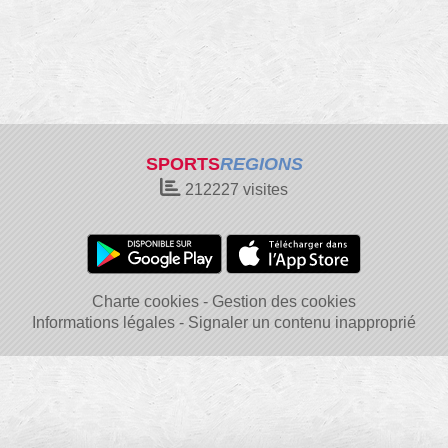
SPORTS
REGIONS
212227
visites
Charte cookies
Gestion des cookies
Informations légales
Signaler un contenu inapproprié