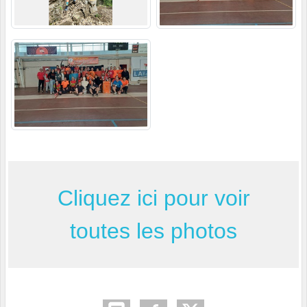
Cliquez ici pour voir
toutes les photos