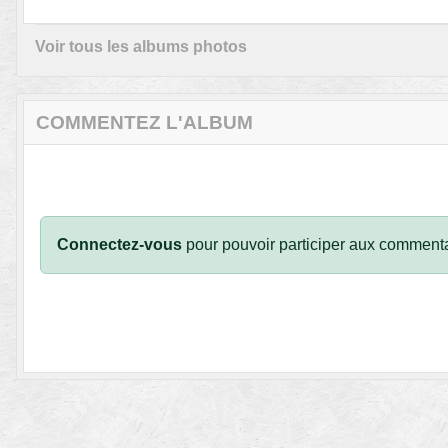
Voir tous les albums photos
COMMENTEZ L'ALBUM
Connectez-vous
pour pouvoir participer aux commenta