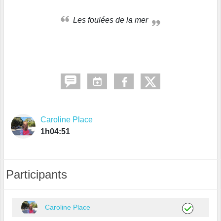
Les foulées de la mer
Caroline Place
1h04:51
Participants
Caroline Place