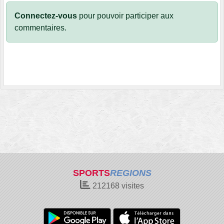
Connectez-vous
pour pouvoir participer aux
commentaires.
SPORTS
REGIONS
212168
visites