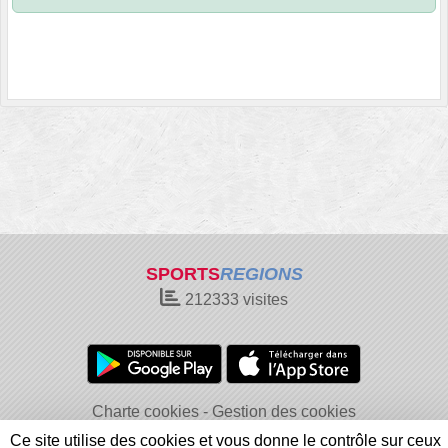
SPORTS
REGIONS
212333
visites
Charte cookies
Gestion des cookies
Informations légales
Signaler un contenu inapproprié
Ce site utilise des cookies et vous donne le contrôle sur ceux